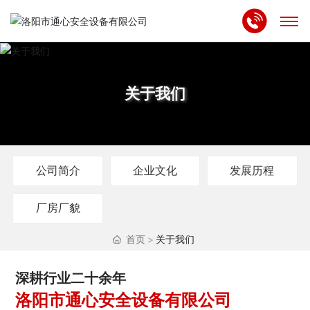
首页
关于我们
关于我们
产品中心
公司简介
企业文化
发展历程
资质专利
合作案例
厂房厂貌
首页
关于我们
新闻中心
深耕行业二十余年
联系我们
洛阳市通心安全设备有限公司