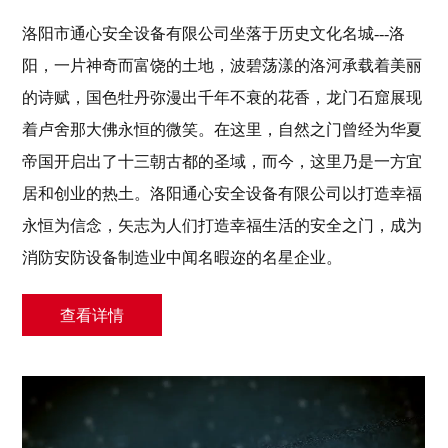
EN
洛阳市通心安全设备有限公司坐落于历史文化名城---洛
阳，一片神奇而富饶的土地，波碧荡漾的洛河承载着美丽
的诗赋，国色牡丹弥漫出千年不衰的花香，龙门石窟展现
着卢舍那大佛永恒的微笑。在这里，自然之门曾经为华夏
帝国开启出了十三朝古都的圣域，而今，这里乃是一方宜
居和创业的热土。洛阳通心安全设备有限公司以打造幸福
永恒为信念，矢志为人们打造幸福生活的安全之门，成为
消防安防设备制造业中闻名暇迩的名星企业。
查看详情