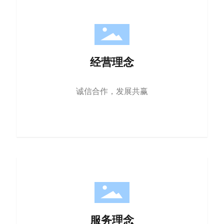
经营理念
诚信合作，发展共赢
服务理念