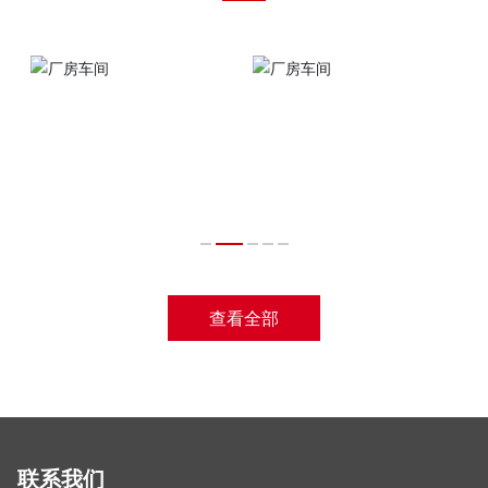
查看全部
联系我们