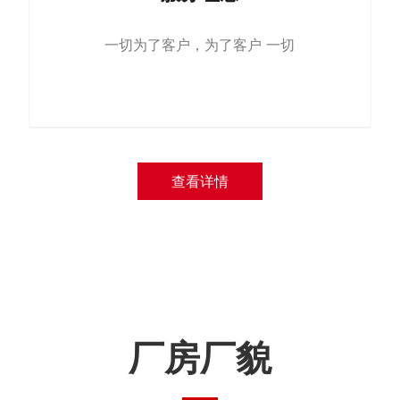
一切为了客户，为了客户 一切
查看详情
厂房厂貌