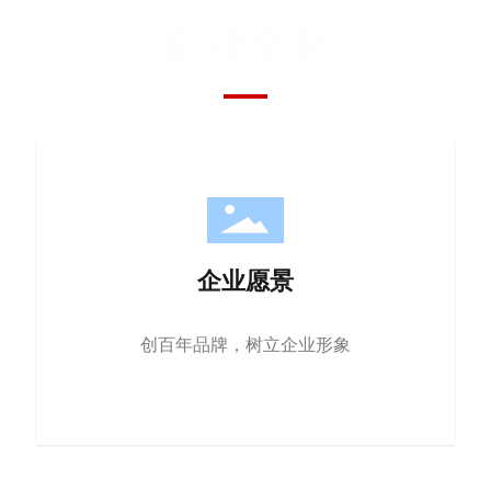
企业文化
企业愿景
创百年品牌，树立企业形象