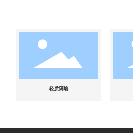
轻质隔墙
石墨烯匀质门芯