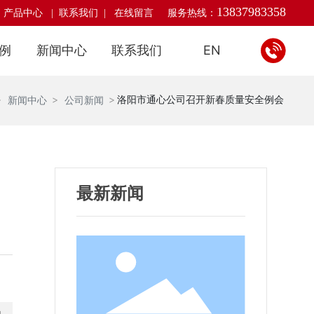
13837983358
产品中心
|
联系我们
|
在线留言
服务热线：
例
新闻中心
联系我们
EN
洛阳市通心公司召开新春质量安全例会
新闻中心
公司新闻
最新新闻