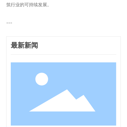
筑行业的可持续发展。
---
最新新闻