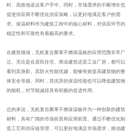
时、高效地送达客户手中。同时，市场需求的不断增长也
促使供应商不断优化供应策略，以更好地满足客户的需
求。保温材料作为建筑工程中的核心材料，对供应环节的
稳定性和可靠性有着极高的要求。
在建筑领域，无机复合聚苯不燃保温板的应用范围非常广
泛。无论是在居民住宅、商业建筑还是工业厂房，都可以
看到其身影。其防火性能优越，能够有效提高建筑物的整
体安全等级。同时，其优异的保温性能也可以降低建筑物
的能耗，对节能减排具有积极的促进作用。
总的来说，无机复合聚苯不燃保温板作为一种创新的建筑
材料，具有广阔的市场前景和应用前景。通过不断优化制
造工艺和供应链管理，可以更好地满足市场需求，推动建