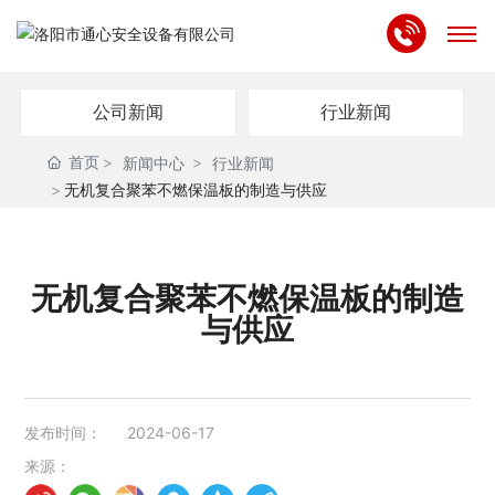
首页
公司新闻
行业新闻
关于我们
首页
新闻中心
行业新闻
无机复合聚苯不燃保温板的制造与供应
产品中心
资质专利
无机复合聚苯不燃保温板的制造
与供应
合作案例
新闻中心
发布时间：
2024-06-17
联系我们
来源：