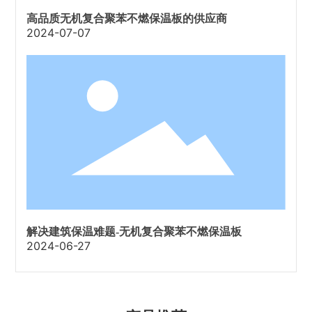
高品质无机复合聚苯不燃保温板的供应商
2024-07-07
解决建筑保温难题-无机复合聚苯不燃保温板
2024-06-27