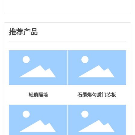
推荐产品
轻质隔墙
石墨烯匀质门芯板