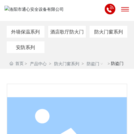
首页
外墙保温系列
酒店歌厅防火门
防火门窗系列
关于我们
安防系列
产品中心
首页
防盗门
产品中心
防火门窗系列
防盗门
资质专利
合作案例
新闻中心
联系我们