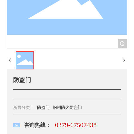
EN
+
防盗门
所属分类：
防盗门
钢制防火防盗门
0379-67507438
咨询热线：