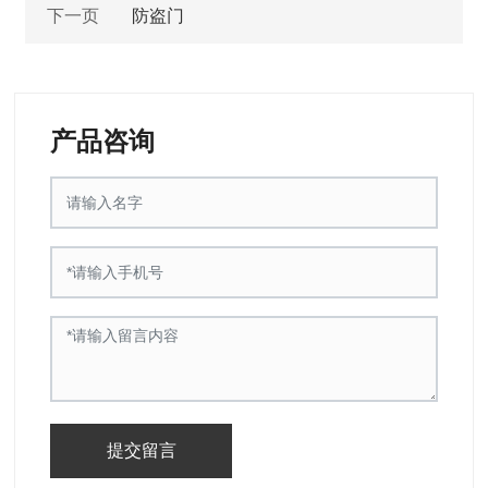
下一页
防盗门
产品咨询
提交留言