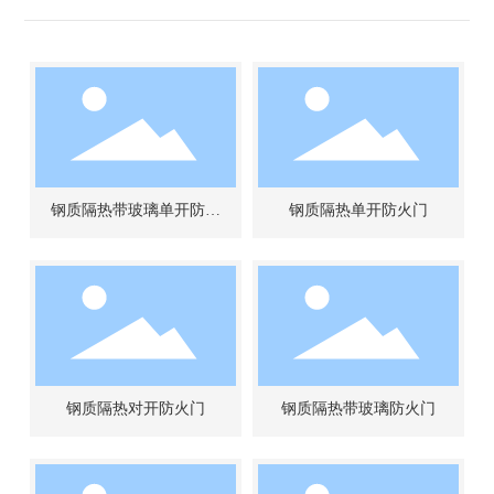
EN
钢质隔热带玻璃单开防火
钢质隔热单开防火门
门
钢质隔热对开防火门
钢质隔热带玻璃防火门