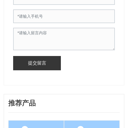
提交留言
推荐产品