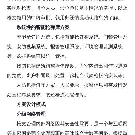
实现对枪支、持枪人员、涉枪单位基本情况的掌握，以及
枪支领用的申请审批、领用归还情况动态信息的了解。
系统性的智能枪弹库方案
智能枪弹库系统，包括智能枪弹柜系统、门禁管理系
统、安防视频系统、报警管理系统、环境管理监测系统
等，这些系统可以统一管控。
物防包括建筑结构墙体厚度、库室内进出和作业通道
的宽度、窗户和通风口处置、验枪台或验枪板的安装等;
人防包括值守方案、人员要求、报警信息和突发情况
处置程序及要求、取还枪流程管理等。
方案设计模式
分级网络管理
枪支管理内部网络因其安全性需要，是一个与互联网
等其它网络完全物理隔离的高速综合性数字网络。根据重