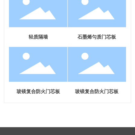
轻质隔墙
石墨烯匀质门芯板
玻镁复合防火门芯板
玻镁复合防火门芯板