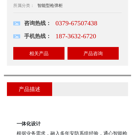
所属分类：
智能型枪弹柜
0379-67507438
咨询热线：
187-3632-6720
手机热线：
相关产品
产品咨询
产品描述
一体化设计
根据业务需求，融入多年安防系统经验，通心智能枪