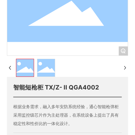
EN
+
智能短枪柜 TX/Z- II QGA4002
根据业务需求，融入多年安防系统经验，通心智能枪弹柜
采用监控级芯片作为主处理器，在系统设备上提出了具有
稳定性和性价比的一体化设计。