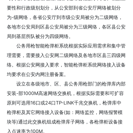
要性和行政级别划分，从公安部到省公安厅网络被划分
为-级网络，各省公安厅到市级公安局被分为二级网络，
各地市公安局到区县公安局被分为三级网络，各区县公安
局到基层所队被分为四级网络。
公务用枪智能枪弹柜系统根据实际应用需求和集中管
理需要，需要接入公安网二级网络及各地市区县三四级网
络。根据公安网接入要求，智能枪弹柜系统网络接入设备
均要求在公安内网注册备案。
设立在各级地市、区、县公务用枪部门的枪弹库内部
安装-部1000M高速网络交换机，根据实际需要和可扩容
原则可选用16口或24口TP-LINK千兆交换机，枪弹库中
枪弹柜及其它网络接入设备(如：网络监控，网络报警模
块等)通过此交换机组成枪弹库子网络，各枪弹柜设备接
入点速率为100M。