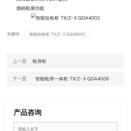
酒精检测功能
关键词:
智能短枪柜 TX/Z- II QGA4002
上一页
枪弹柜
下一页
智能枪弹一体柜 TX/Z- II QGA4006
产品咨询